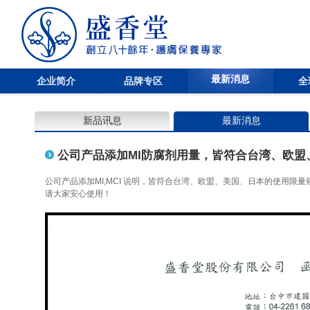
最新消息
企业简介
品牌专区
全
新品讯息
最新消息
公司产品添加MI防腐剂用量，皆符合台湾、欧盟
公司产品添加MI,MCI 说明，皆符合台湾、欧盟、美国、日本的使用限量
请大家安心使用！