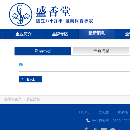
最新消息
企业简介
品牌专区
全
新品讯息
最新消息
Back
盛香堂首页
最新消息
HOME
雪芙兰
水平衡
免付费专线：0800 422 0