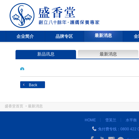
最新消息
企业简介
品牌专区
全
新品讯息
最新消息
Back
盛香堂首页
最新消息
HOME
雪芙兰
水平衡
免付费专线：0800 422 0