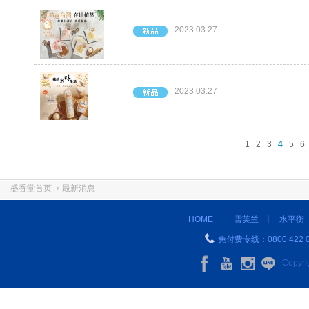
2023.03.27
2023.03.27
1
2
3
4
5
6
盛香堂首页
最新消息
HOME
雪芙兰
水平衡
免付费专线：0800 422 0
Copyr