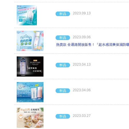
2023.09.13
2023.09.06
熱賣款 全通路開放販售！『超水感清爽保濕防曬
2023.04.13
2023.04.06
2023.03.27