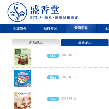
最新消息
企业简介
品牌专区
全
新品讯息
最新消息
2023.09.13
2023.09.13
2023.09.13