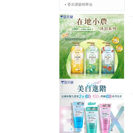
香水護髮精華油