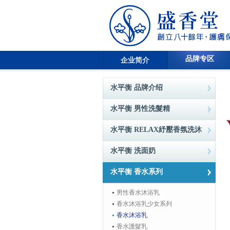
品牌专区
企业简介
水平衡 品牌介绍
水平衡 男性洗髮精
水平衡 RELAX紓壓香氛洗沐
水平衡 洗面奶
水平衡 香水系列
男性香水沐浴乳
香水沐浴乳少女系列
香水沐浴乳
香水護髮乳