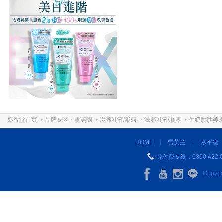
盛香堂首页
品牌专区
雪芙蘭
滋养乳液/凝露
滋养乳液/凝露
牛奶胜肽美
HOME
雪芙兰
水平衡
免付费专线：0800 422 0
Copyr