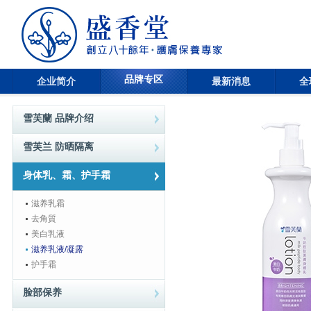
品牌专区
企业简介
最新消息
全
雪芙蘭 品牌介绍
雪芙兰 防晒隔离
身体乳、霜、护手霜
滋养乳霜
去角質
美白乳液
滋养乳液/凝露
护手霜
脸部保养