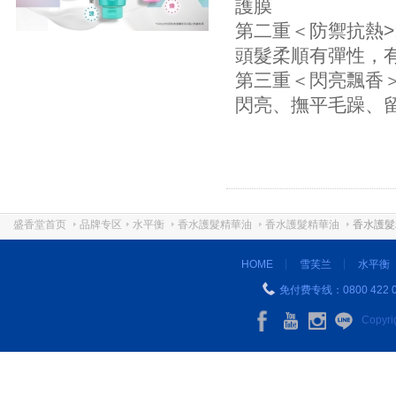
護膜
第二重＜防禦抗熱
頭髮柔順有彈性，
第三重＜閃亮飄香
閃亮、撫平毛躁、
盛香堂首页
品牌专区
水平衡
香水護髮精華油
香水護髮精華油
香水護髮
HOME
雪芙兰
水平衡
免付费专线：0800 422 0
Copyr