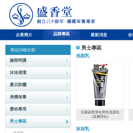
品牌專區
企業簡介
最新消息
全
男士專區
商品功能分類
洗面乳
臉部呵護
沐浴清潔
夏日防曬
身體保養
嬰幼專用
元素碳黑淨化男性洗面乳
《深層淨化》
男士專區
沐浴乳