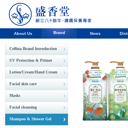
Brand
About Us
News
Dist
Cellina Brand Introduction
UV Protection & Primer
Lotion/Cream/Hand Cream
Facial skin care
Masks
Facial cleansing
Shampoo & Shower Gel